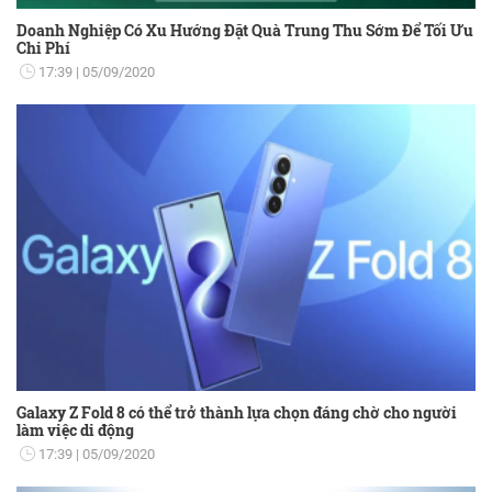
Doanh Nghiệp Có Xu Hướng Đặt Quà Trung Thu Sớm Để Tối Ưu
Chi Phí
17:39
05/09/2020
Galaxy Z Fold 8 có thể trở thành lựa chọn đáng chờ cho người
làm việc di động
17:39
05/09/2020