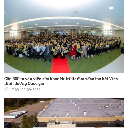
Gần 300 tư vấn viên sức khỏe Nutrilite được đào tạo bởi Viện
Dinh dưỡng Quốc gia
17:39
05/09/2020