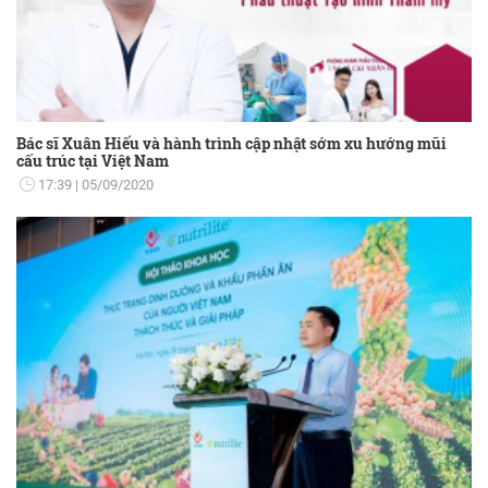
Bác sĩ Xuân Hiếu và hành trình cập nhật sớm xu hướng mũi
cấu trúc tại Việt Nam
17:39
05/09/2020