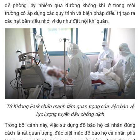
đề phòng lây nhiễm qua đường không khí ở trong môi
trường có áp dụng các quy trình và biện pháp điều trị tạo ra
các hạt bắn siêu nhỏ, ví dụ như đặt nội khí quản.
TS Kidong Park nhấn mạnh tầm quan trọng của việc bảo vệ
lực lượng tuyến đầu chống dịch
Trong bối cảnh này, việc sử dụng đồ bảo hộ cá nhân đúng
cách là rất quan trọng, đặc biệt mặc đồ bảo hộ cá nhân phù