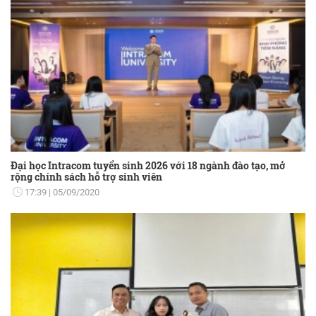
Đại học Intracom tuyển sinh 2026 với 18 ngành đào tạo, mở
rộng chính sách hỗ trợ sinh viên
17:39
05/09/2020