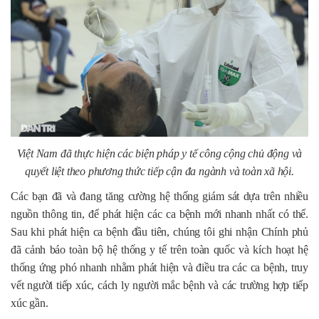
Việt Nam đã thực hiện các biện pháp y tế công cộng chủ động và
quyết liệt theo phương thức tiếp cận đa ngành và toàn xã hội.
Các bạn đã và đang tăng cường hệ thống giám sát dựa trên nhiều
nguồn thông tin, để phát hiện các ca bệnh mới nhanh nhất có thể.
Sau khi phát hiện ca bệnh đầu tiên, chúng tôi ghi nhận Chính phủ
đã cảnh báo toàn bộ hệ thống y tế trên toàn quốc và kích hoạt hệ
thống ứng phó nhanh nhằm phát hiện và điều tra các ca bệnh, truy
vết người tiếp xúc, cách ly người mắc bệnh và các trường hợp tiếp
xúc gần.