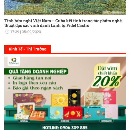
Tình hữu nghị Việt Nam – Cuba kết tinh trong tác phẩm nghệ
thuật đặc sắc vinh danh Lãnh tụ Fidel Castro
17:39
05/09/2020
Kinh Tế - Thị Trường