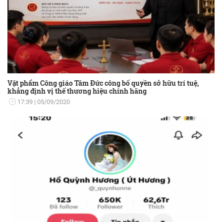
Vật phẩm Công giáo Tâm Đức công bố quyền sở hữu trí tuệ,
khẳng định vị thế thương hiệu chính hãng
17:39
05/09/2020