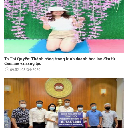
Tạ Thị Quyên: Thành công trong kinh doanh hoa lan đến từ
đam mê và sáng tạo
09:52
03/04/2020