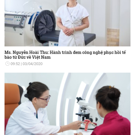
Ms. Nguyễn Hoài Thu: Hành trình đem công nghệ phục hồi tế
bào từ Đức về Việt Nam
09:52
03/04/2020