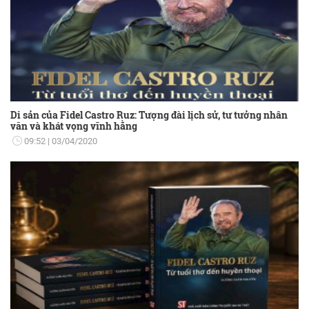
Di sản của Fidel Castro Ruz: Tượng đài lịch sử, tư tưởng nhân
văn và khát vọng vĩnh hằng
09:52
03/04/2020