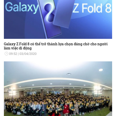
Galaxy Z Fold 8 có thể trở thành lựa chọn đáng chờ cho người
làm việc di động
09:52
03/04/2020