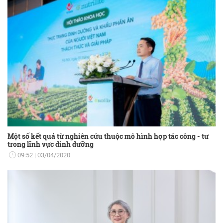
Một số kết quả từ nghiên cứu thuộc mô hình hợp tác công - tư
trong lĩnh vực dinh dưỡng
09:52
03/04/2020